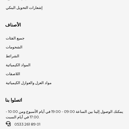
إشعارات التحويل البنكي
الأصناف
جميع الفئات
الشحومات
الشرائط
المواد الكيميائية
اللاصقات
مواد العزل والعوازل الكيميائية
اتصلوا بنا
يمكنك الوصول إلينا بين الساعة 09:00 - 19:00 في أيام الأسبوع ومن 10:00 -
17:00 في أيام السبت.
0533 261 89 01