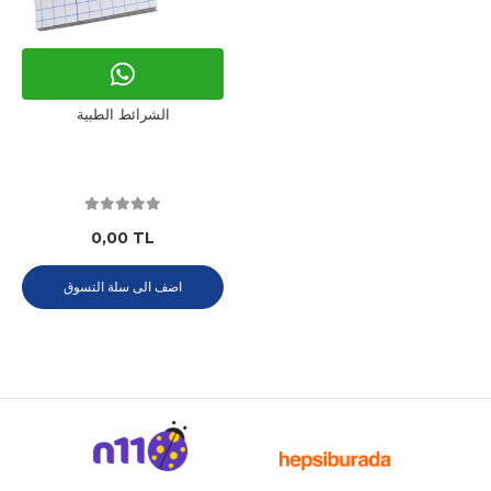
الشرائط الطبية
0,00 TL
اضف الى سلة التسوق