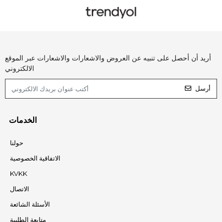
أريد أن أحصل على تنبيه عن العروض والاشعارات والاشعارات عبر الموقع
الالكتروني
أرسل
الخدمات
حولنا
الاتفاقية الخصوصية
KVKK
الاتصال
الأسئلة الشائعة
متابعة الطلبية