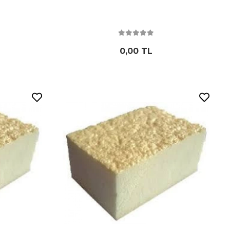
0,00 TL