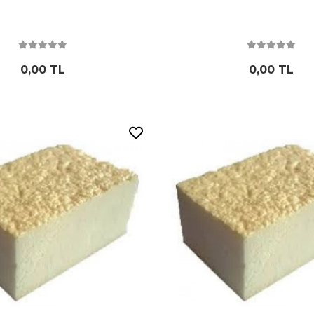
0,00 TL
0,00 TL