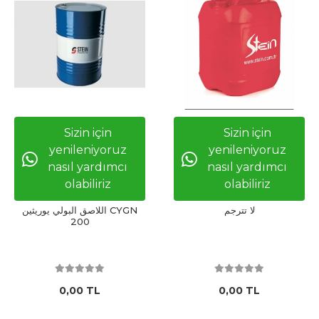
Sizin için
Sizin için
yenileniyoruz
yenileniyoruz
nasıl yardımcı
nasıl yardımcı
olabiliriz
olabiliriz
لا تترجم
اللاصق البولي يوريثين CYGN
200
0,00 TL
0,00 TL