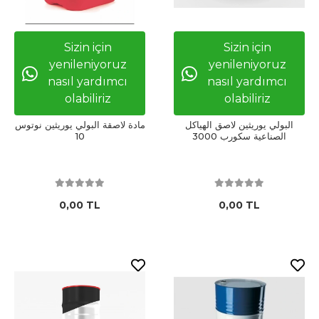
Sizin için
Sizin için
yenileniyoruz
yenileniyoruz
nasıl yardımcı
nasıl yardımcı
olabiliriz
olabiliriz
البولي يوريثين لاصق الهياكل
مادة لاصقة البولي يوريثين نوتوس
الصناعية سكورب 3000
10
0,00 TL
0,00 TL