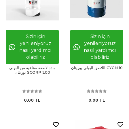
Sizin için
Sizin için
yenileniyoruz
yenileniyoruz
nasıl yardımcı
nasıl yardımcı
olabiliriz
olabiliriz
اللاصق البولي يوريثان CYGN 10
مادة لاصقة صناعية من البولي
يوريثان SCORP 200
0,00 TL
0,00 TL