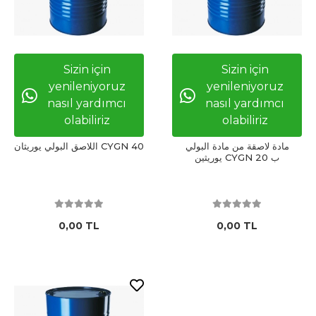
Sizin için
Sizin için
yenileniyoruz
yenileniyoruz
nasıl yardımcı
nasıl yardımcı
olabiliriz
olabiliriz
مادة لاصقة من مادة البولي
اللاصق البولي يوريثان CYGN 40
يوريثين CYGN 20 ب
0,00 TL
0,00 TL