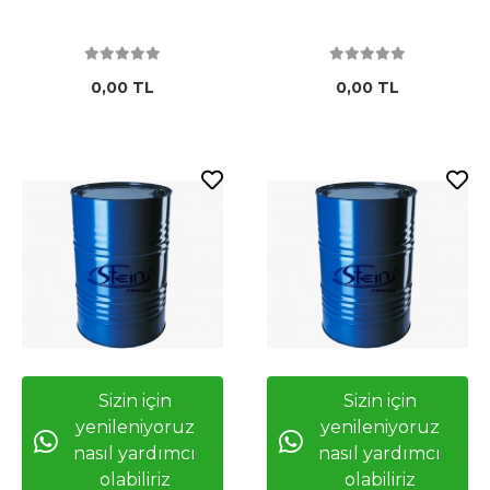
0,00 TL
0,00 TL
Sizin için
Sizin için
yenileniyoruz
yenileniyoruz
nasıl yardımcı
nasıl yardımcı
olabiliriz
olabiliriz