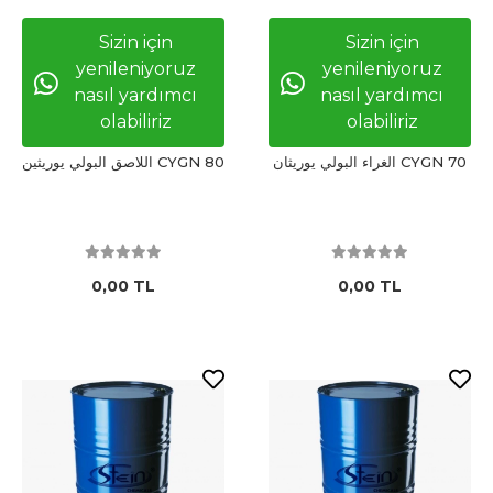
Sizin için
Sizin için
yenileniyoruz
yenileniyoruz
nasıl yardımcı
nasıl yardımcı
olabiliriz
olabiliriz
الغراء البولي يوريثان CYGN 70
اللاصق البولي يوريثين CYGN 80
0,00 TL
0,00 TL