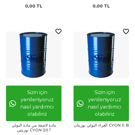
0,00 TL
0,00 TL
Sizin için
Sizin için
yenileniyoruz
yenileniyoruz
nasıl yardımcı
nasıl yardımcı
olabiliriz
olabiliriz
الغراء البولي يوريثان CYGN 0 B
مادة لاصقة من مادة البولي
يوريثين CYGN 20 أ