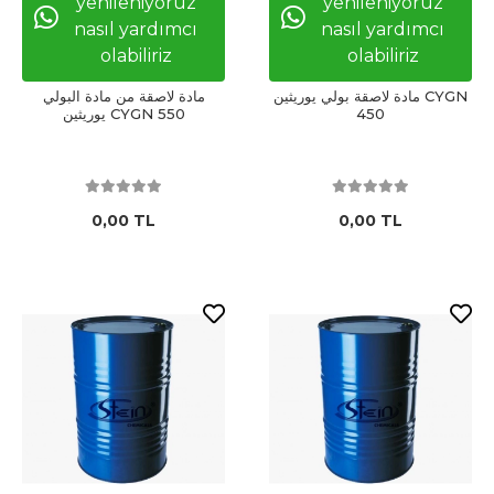
yenileniyoruz
yenileniyoruz
nasıl yardımcı
nasıl yardımcı
olabiliriz
olabiliriz
مادة لاصقة بولي يوريثين CYGN
مادة لاصقة من مادة البولي
450
يوريثين CYGN 550
0,00 TL
0,00 TL