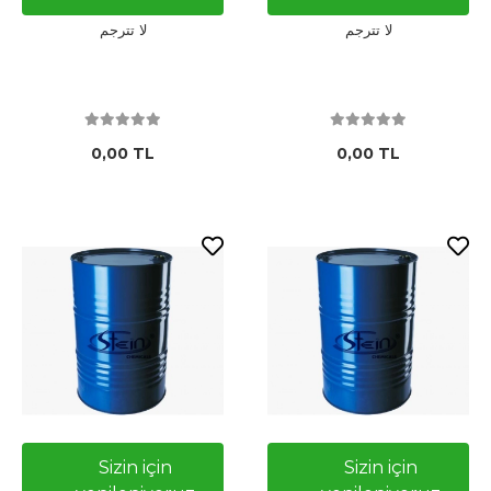
لا تترجم
لا تترجم
0,00 TL
0,00 TL
Sizin için
Sizin için