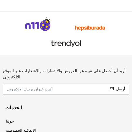
أريد أن أحصل على تنبيه عن العروض والاشعارات والاشعارات عبر الموقع
الالكتروني
أرسل
الخدمات
حولنا
الاتفاقية الخصوصية