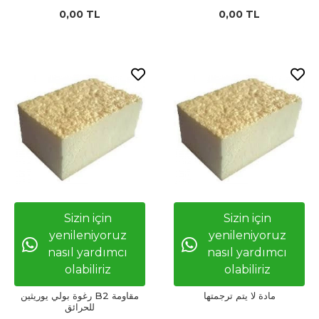
0,00 TL
0,00 TL
Sizin için
Sizin için
yenileniyoruz
yenileniyoruz
nasıl yardımcı
nasıl yardımcı
olabiliriz
olabiliriz
مادة لا يتم ترجمتها
رغوة بولي يوريثين B2 مقاومة
للحرائق