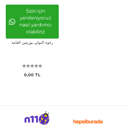
Sizin için
yenileniyoruz
nasıl yardımcı
olabiliriz
رغوة البولي يوريثين العامة
0,00 TL