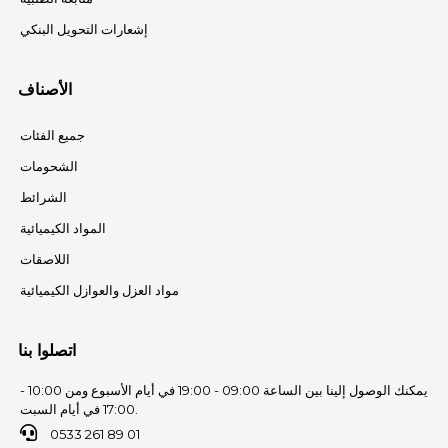
إشعارات التحويل البنكي
الأصناف
جميع الفئات
الشحومات
الشرائط
المواد الكيميائية
اللاصقات
مواد العزل والعوازل الكيميائية
اتصلوا بنا
يمكنك الوصول إلينا بين الساعة 09:00 - 19:00 في أيام الأسبوع ومن 10:00 -
17:00 في أيام السبت.
0533 261 89 01