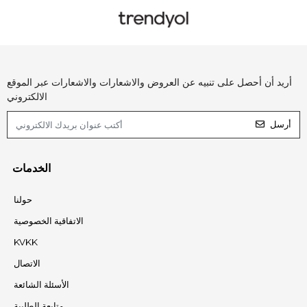
أريد أن أحصل على تنبيه عن العروض والاشعارات والاشعارات عبر الموقع
الالكتروني
أرسل
الخدمات
حولنا
الاتفاقية الخصوصية
KVKK
الاتصال
الأسئلة الشائعة
متابعة الطلبية