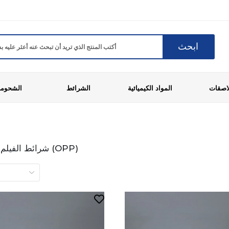
ابحث
لاصقات
المواد الكيميائية
الشرائط
الشحوم
شرائط الفيلم ذات الجانبين (OPP)