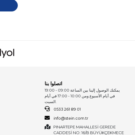
اتصلوا بنا
يمكنك الوصول إلينا بين الساعة 09:00 - 19:00
في أيام الأسبوع ومن 10:00 - 17:00 في أيام
السبت.
0533 261 89 01
info@stein.com.tr
PINARTEPE MAHALLESİ GEREDE
CADDESİ NO: 16/B BÜYÜKÇEKMECE