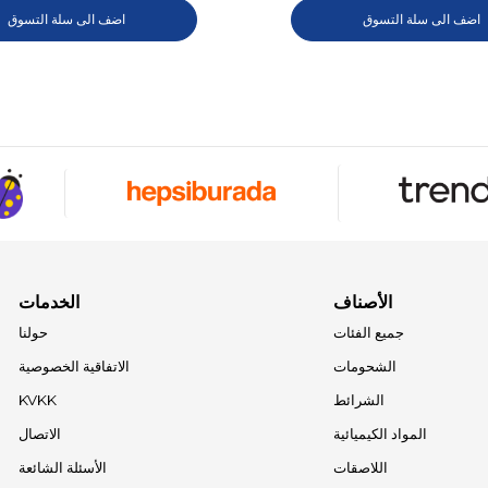
اضف الى سلة التسوق
اضف الى سلة التسوق
الأصناف
الخدمات
جميع الفئات
حولنا
الشحومات
الاتفاقية الخصوصية
الشرائط
KVKK
المواد الكيميائية
الاتصال
اللاصقات
الأسئلة الشائعة