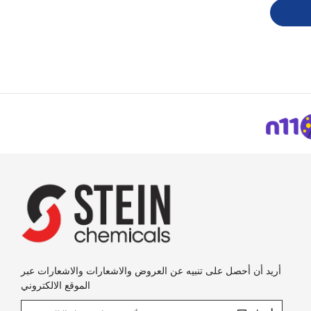
أريد أن أحصل على تنبيه عن العروض والاشعارات والاشعارات عبر
الموقع الالكتروني