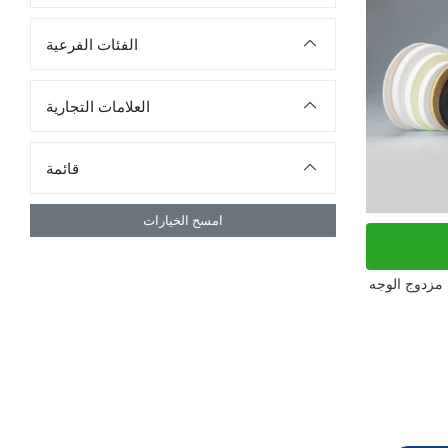
الفئات الفرعية
العلامات التجارية
قائمة
امسح الخيارات