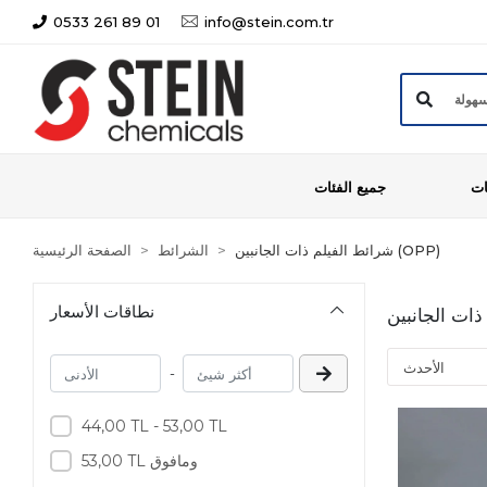
0533 261 89 01
info@stein.com.tr
ات
جميع الفئات
شرائط الفيلم ذات الجانبين (OPP)
الشرائط
الصفحة الرئيسية
نطاقات الأسعار
-
44,00 TL - 53,00 TL
53,00 TL ومافوق