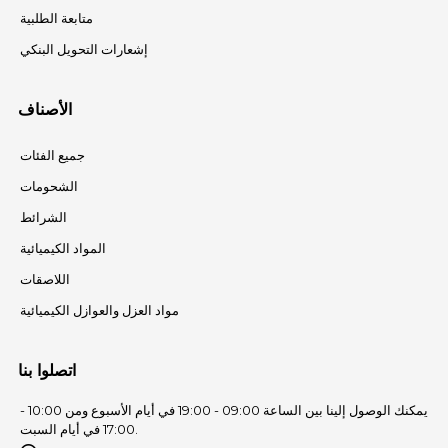
متابعة الطلبية
إشعارات التحويل البنكي
الأصناف
جميع الفئات
الشحومات
الشرائط
المواد الكيميائية
اللاصقات
مواد العزل والعوازل الكيميائية
اتصلوا بنا
يمكنك الوصول إلينا بين الساعة 09:00 - 19:00 في أيام الأسبوع ومن 10:00 -
17:00 في أيام السبت.