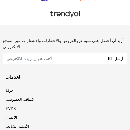
أريد أن أحصل على تنبيه عن العروض والاشعارات والاشعارات عبر الموقع
الالكتروني
أرسل
الخدمات
حولنا
الاتفاقية الخصوصية
KVKK
الاتصال
الأسئلة الشائعة