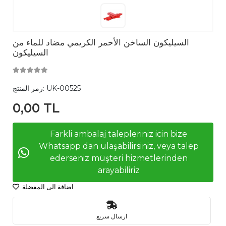
السيليكون الساخن الأحمر الكريمي مضاد للماء من
السيليكون
UK-00525
رمز المنتج:
0,00 TL
Farkli ambalaj talepleriniz icin bize
Whatsapp dan ulaşabilirsiniz, veya talep
ederseniz müşteri hizmetlerinden
arayabiliriz
اضافة الى المفضلة
ارسال سريع