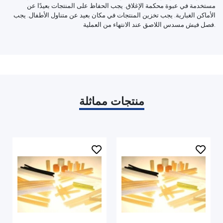
مستخدمة في عبوة محكمة الإغلاق. يجب الحفاظ على المنتجات بعيدًا عن
الأماكن الغبارية. يجب تخزين المنتجات في مكان بعيد عن متناول الأطفال. يجب
فصل فيش مسدس اللاصق عند الانتهاء من العملية.
منتجات مماثلة