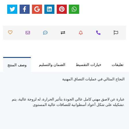
تعليقات
خيارات التقسيط
الضمان والتسليم
وصف المنتج
النجاح المثالي في عمليات التصاق المهنية
عبارة عن لاصق مهني كامل عالي الجودة بتأثير الحرارة، له لزوجة عالية، يتم
تشكيله على شكل أعواد أسطوانية للتصاقات عالية المستوى.