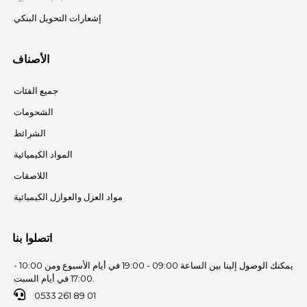
إشعارات التحويل البنكي
الأصناف
جميع الفئات
الشحومات
الشرائط
المواد الكيميائية
اللاصقات
مواد العزل والعوازل الكيميائية
اتصلوا بنا
يمكنك الوصول إلينا بين الساعة 09:00 - 19:00 في أيام الأسبوع ومن 10:00 -
17:00 في أيام السبت.
0533 261 89 01