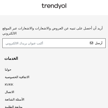
أريد أن أحصل على تنبيه عن العروض والاشعارات والاشعارات عبر الموقع
الالكتروني
أرسل
الخدمات
حولنا
الاتفاقية الخصوصية
KVKK
الاتصال
الأسئلة الشائعة
متابعة الطلبية