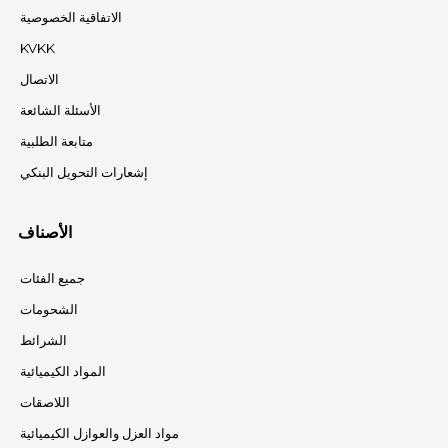
الاتفاقية الخصوصية
KVKK
الاتصال
الأسئلة الشائعة
متابعة الطلبية
إشعارات التحويل البنكي
الأصناف
جميع الفئات
الشحومات
الشرائط
المواد الكيميائية
اللاصقات
مواد العزل والعوازل الكيميائية