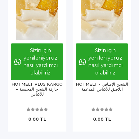
Sizin için
Sizin için
yenileniyoruz
yenileniyoruz
nasıl yardımcı
nasıl yardımcı
olabiliriz
olabiliriz
HOTMELT الشحن الإضافي -
HOTMELT PLUS KARGO
اللاصق للأكياس المدعمة
– حارقة الشحن المحسنة
للأكیاس
0,00 TL
0,00 TL