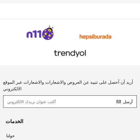
أريد أن أحصل على تنبيه عن العروض والاشعارات والاشعارات عبر الموقع
الالكتروني
أرسل
الخدمات
حولنا