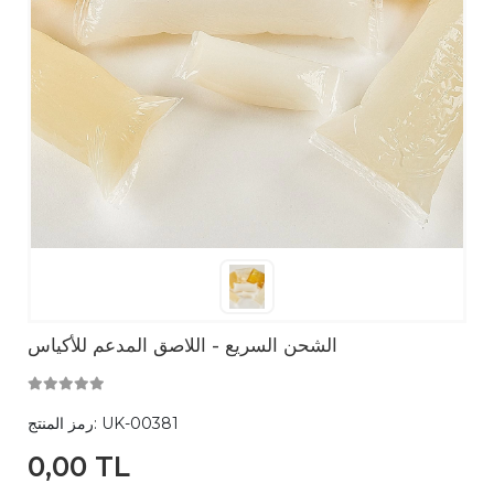
الشحن السريع - اللاصق المدعم للأكياس
UK-00381
رمز المنتج:
0,00 TL