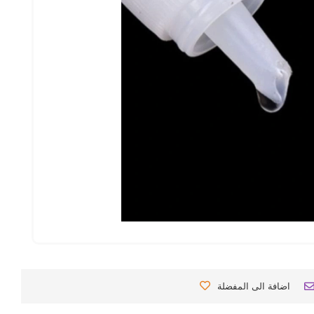
اضافة الى المفضلة