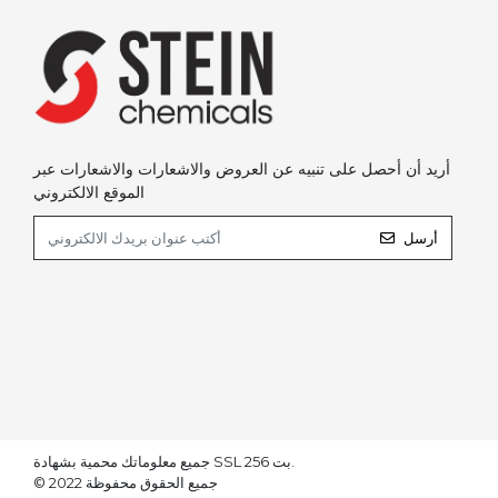
أريد أن أحصل على تنبيه عن العروض والاشعارات والاشعارات عبر
الموقع الالكتروني
أرسل
جميع معلوماتك محمية بشهادة SSL 256 بت.
© 2022 جميع الحقوق محفوظة