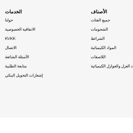
الأصناف
الخدمات
جميع الفئات
حولنا
الشحومات
الاتفاقية الخصوصية
الشرائط
KVKK
المواد الكيميائية
الاتصال
اللاصقات
الأسئلة الشائعة
 العزل والعوازل الكيميائية
متابعة الطلبية
إشعارات التحويل البنكي