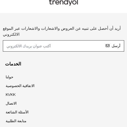
أريد أن أحصل على تنبيه عن العروض والاشعارات والاشعارات عبر الموقع
الالكتروني
أرسل
الخدمات
حولنا
الاتفاقية الخصوصية
KVKK
الاتصال
الأسئلة الشائعة
متابعة الطلبية