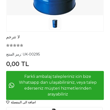
لا تترجم
UK-00295
رمز المنتج:
0,00 TL
Farkli ambalaj talepleriniz icin bize
Whatsapp dan ulaşabilirsiniz, veya talep
ederseniz müşteri hizmetlerinden
arayabiliriz
اضافة الى المفضلة