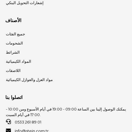
إشعارات التحويل البنكي
الأصناف
جميع الفئات
الشحومات
الشرائط
المواد الكيميائية
اللاصقات
مواد العزل والعوازل الكيميائية
اتصلوا بنا
يمكنك الوصول إلينا بين الساعة 09:00 - 19:00 في أيام الأسبوع ومن 10:00 -
17:00 في أيام السبت.
0533 261 89 01
info@stein.com.tr