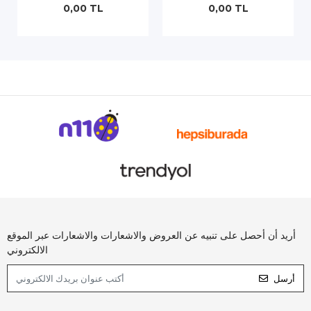
0,00 TL
0,00 TL
أريد أن أحصل على تنبيه عن العروض والاشعارات والاشعارات عبر الموقع
الالكتروني
أرسل