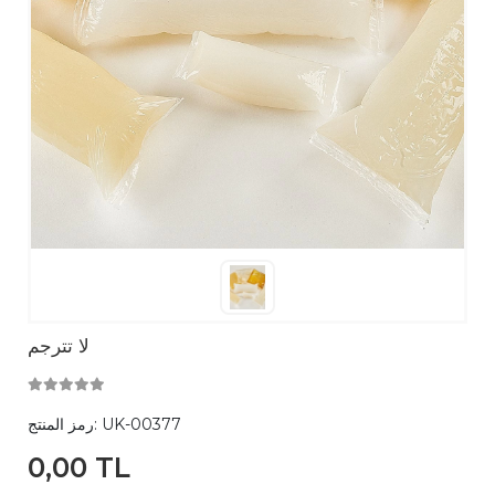
لا تترجم
UK-00377
رمز المنتج:
0,00 TL