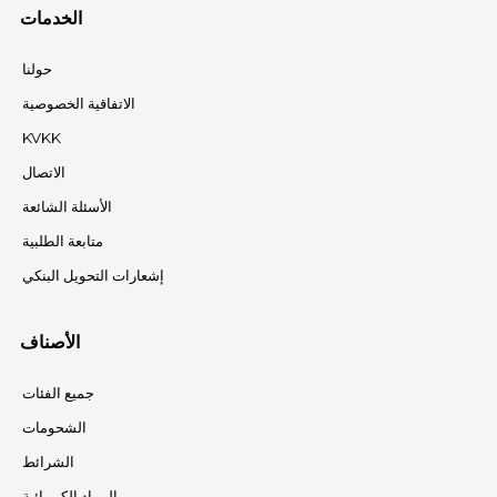
الخدمات
حولنا
الاتفاقية الخصوصية
KVKK
الاتصال
الأسئلة الشائعة
متابعة الطلبية
إشعارات التحويل البنكي
الأصناف
جميع الفئات
الشحومات
الشرائط
المواد الكيميائية