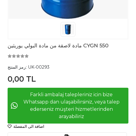
مادة لاصقة من مادة البولي يوريثين CYGN 550
UK-00293
رمز المنتج:
0,00 TL
Farkli ambalaj talepleriniz icin bize
Whatsapp dan ulaşabilirsiniz, veya talep
ederseniz müşteri hizmetlerinden
arayabiliriz
اضافة الى المفضلة