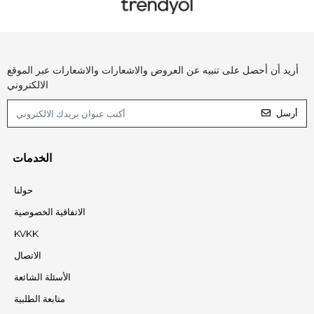
أريد أن أحصل على تنبيه عن العروض والاشعارات والاشعارات عبر الموقع
الالكتروني
أرسل
الخدمات
حولنا
الاتفاقية الخصوصية
KVKK
الاتصال
الأسئلة الشائعة
متابعة الطلبية