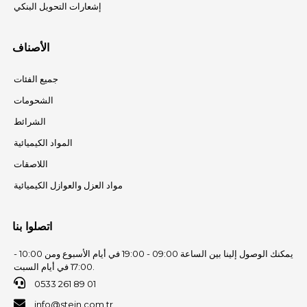
إشعارات التحويل البنكي
الأصناف
جميع الفئات
الشحومات
الشرائط
المواد الكيميائية
اللاصقات
مواد العزل والعوازل الكيميائية
اتصلوا بنا
يمكنك الوصول إلينا بين الساعة 09:00 - 19:00 في أيام الأسبوع ومن 10:00 -
17:00 في أيام السبت.
0533 261 89 01
info@stein.com.tr