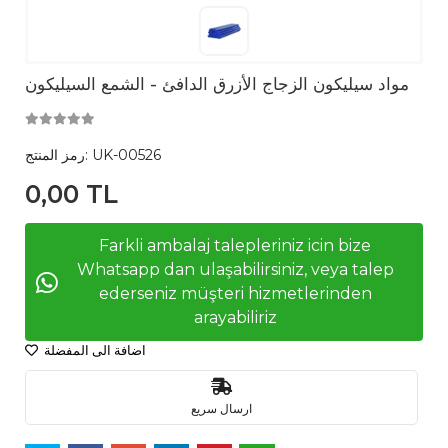
مواد سيليكون الزجاج الأزرق الدافئ - الشمع السيليكون
UK-00526
رمز المنتج:
0,00 TL
Farkli ambalaj talepleriniz icin bize
Whatsapp dan ulaşabilirsiniz, veya talep
ederseniz müşteri hizmetlerinden
arayabiliriz
اضافة الى المفضلة
ارسال سريع