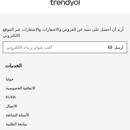
أريد أن أحصل على تنبيه عن العروض والاشعارات والاشعارات عبر الموقع
الالكتروني
أرسل
الخدمات
حولنا
الاتفاقية الخصوصية
KVKK
الاتصال
الأسئلة الشائعة
متابعة الطلبية