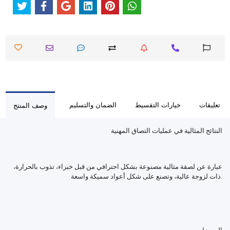
تعليقات
خيارات التقسيط
الضمان والتسليم
وصف المنتج
النتائج المثالية في عمليات التصاق المهنية
عبارة عن لصقة مثالية مصنوعة بشكل احترافي من قبل خبراء، تذوب بالحرارة،
ذات لزوجة عالية، وتصنع على شكل أعواد سميكة واسعة.