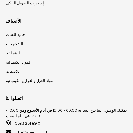
إشعارات التحويل البنكي
الأصناف
جميع الفئات
الشحومات
الشرائط
المواد الكيميائية
اللاصقات
مواد العزل والعوازل الكيميائية
اتصلوا بنا
يمكنك الوصول إلينا بين الساعة 09:00 - 19:00 في أيام الأسبوع ومن 10:00 -
17:00 في أيام السبت.
0533 261 89 01
info@stein.com.tr