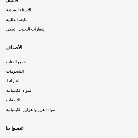
الاتصال
الأسئلة الشائعة
متابعة الطلبية
إشعارات التحويل البنكي
الأصناف
جميع الفئات
الشحومات
الشرائط
المواد الكيميائية
اللاصقات
مواد العزل والعوازل الكيميائية
اتصلوا بنا