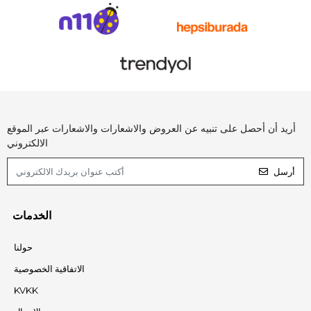
أريد أن أحصل على تنبيه عن العروض والاشعارات والاشعارات عبر الموقع
الالكتروني
أرسل
الخدمات
حولنا
الاتفاقية الخصوصية
KVKK