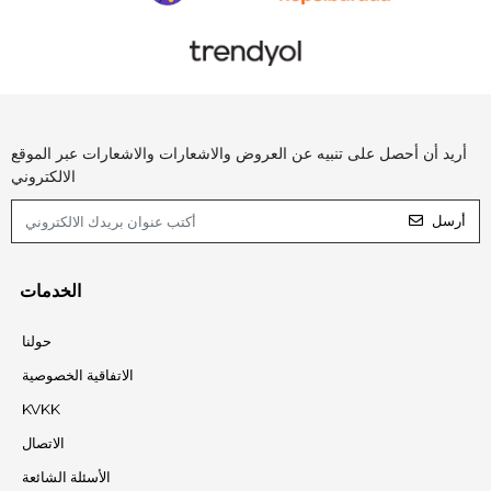
أريد أن أحصل على تنبيه عن العروض والاشعارات والاشعارات عبر الموقع
الالكتروني
أرسل
الخدمات
حولنا
الاتفاقية الخصوصية
KVKK
الاتصال
الأسئلة الشائعة