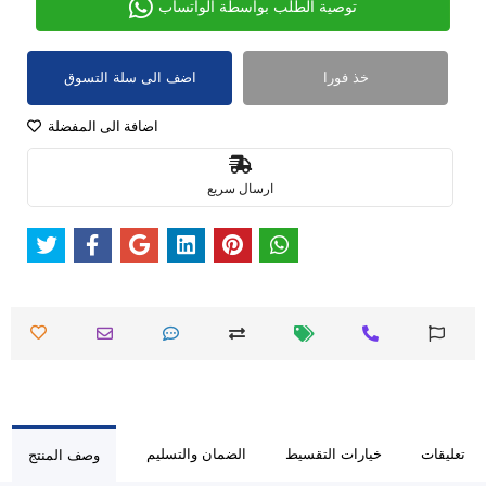
توصية الطلب بواسطة الواتساب
خذ فورا
اضف الى سلة التسوق
اضافة الى المفضلة
ارسال سريع
تعليقات
خيارات التقسيط
الضمان والتسليم
وصف المنتج