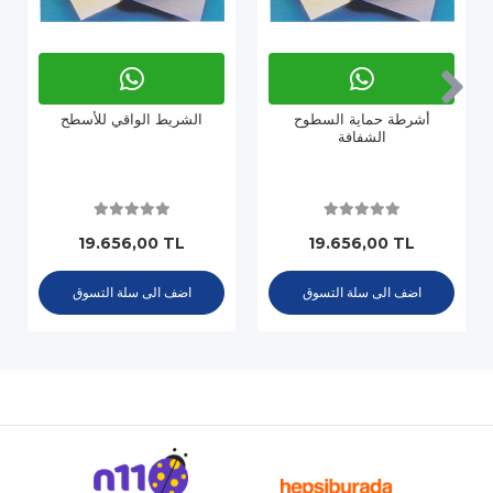
أشرطة حماية السطوح
الشريط الواقي للأسطح
الشفافة
19.656,00 TL
19.656,00 TL
اضف الى سلة التسوق
اضف الى سلة التسوق