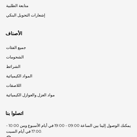
متابعة الطلبية
إشعارات التحويل البنكي
الأصناف
جميع الفئات
الشحومات
الشرائط
المواد الكيميائية
اللاصقات
مواد العزل والعوازل الكيميائية
اتصلوا بنا
يمكنك الوصول إلينا بين الساعة 09:00 - 19:00 في أيام الأسبوع ومن 10:00 -
17:00 في أيام السبت.