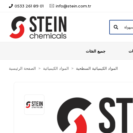
0533 261 89 01
info@stein.com.tr
ات
جميع الفئات
المواد الكيميائية السطحية
المواد الكيميائية
الصفحة الرئيسية