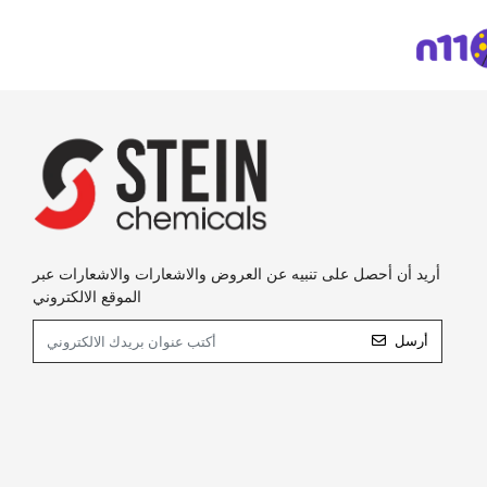
أريد أن أحصل على تنبيه عن العروض والاشعارات والاشعارات عبر
الموقع الالكتروني
أرسل