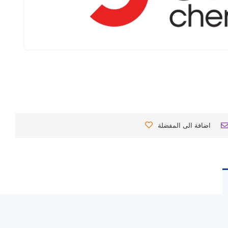
اضافة الى المفضلة