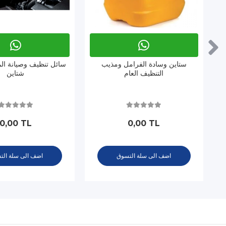
ستاين وسادة الفرامل ومذيب
سائل تنظيف وصيانة ا
التنظيف العام
شتاين
0,00 TL
0,00 TL
اضف الى سلة التسوق
اضف الى سلة الت