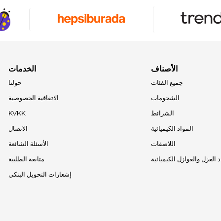
الأصناف
الخدمات
جميع الفئات
حولنا
الشحومات
الاتفاقية الخصوصية
الشرائط
KVKK
المواد الكيميائية
الاتصال
اللاصقات
الأسئلة الشائعة
 العزل والعوازل الكيميائية
متابعة الطلبية
إشعارات التحويل البنكي