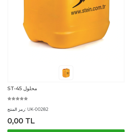
ST-45 محلول
UK-00282
رمز المنتج:
0,00 TL