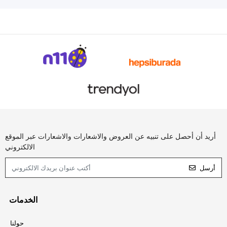
أريد أن أحصل على تنبيه عن العروض والاشعارات والاشعارات عبر الموقع
الالكتروني
أرسل
الخدمات
حولنا