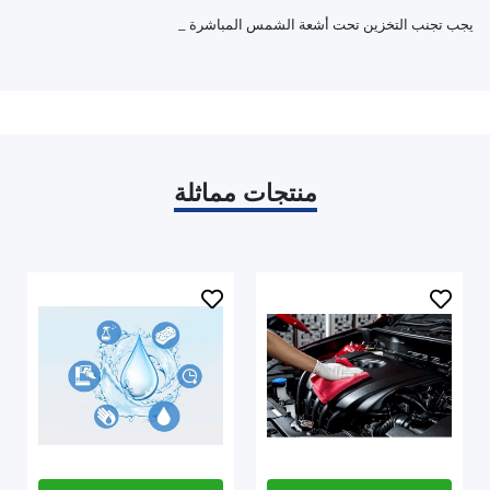
_ يجب تجنب التخزين تحت أشعة الشمس المباشرة
منتجات مماثلة