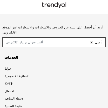
أريد أن أحصل على تنبيه عن العروض والاشعارات والاشعارات عبر الموقع
الالكتروني
أرسل
الخدمات
حولنا
الاتفاقية الخصوصية
KVKK
الاتصال
الأسئلة الشائعة
متابعة الطلبية