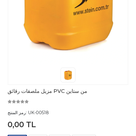
مزيل ملصقات رقائق PVC من ستاين
UK-00518
رمز المنتج:
0,00 TL