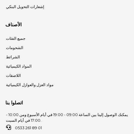
إشعارات التحويل البنكي
الأصناف
جميع الفئات
الشحومات
الشرائط
المواد الكيميائية
اللاصقات
مواد العزل والعوازل الكيميائية
اتصلوا بنا
يمكنك الوصول إلينا بين الساعة 09:00 - 19:00 في أيام الأسبوع ومن 10:00 -
17:00 في أيام السبت.
0533 261 89 01