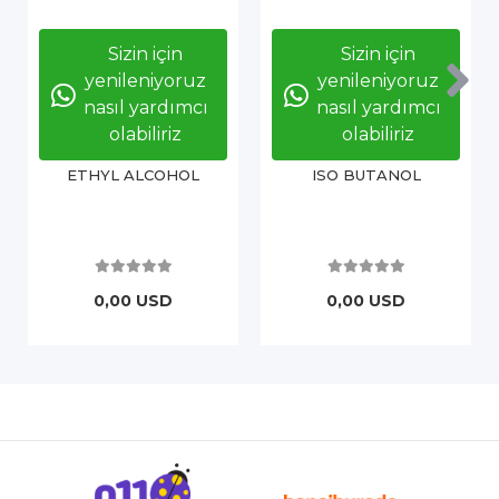
Sizin için
Sizin için
yenileniyoruz
yenileniyoruz
nasıl yardımcı
nasıl yardımcı
olabiliriz
olabiliriz
ETHYL ALCOHOL
ISO BUTANOL
0,00 USD
0,00 USD