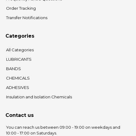
Order Tracking
Transfer Notifications
Categories
All Categories
LUBRICANTS
BANDS
CHEMICALS
ADHESIVES
Insulation and Isolation Chemicals
Contact us
You can reach us between 09:00 - 19:00 on weekdays and
10:00 - 17:00 on Saturdays.