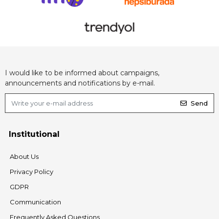
I would like to be informed about campaigns,
announcements and notifications by e-mail.
Send
Institutional
About Us
Privacy Policy
GDPR
Communication
Frequently Asked Questions