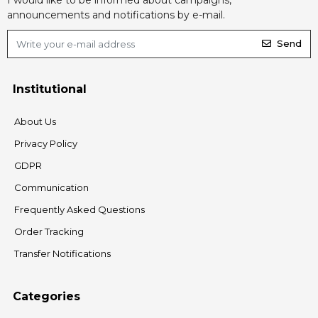
announcements and notifications by e-mail.
Send
Institutional
About Us
Privacy Policy
GDPR
Communication
Frequently Asked Questions
Order Tracking
Transfer Notifications
Categories