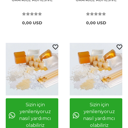
0,00 USD
0,00 USD
Sizin için
Sizin için
yenileniyoruz
yenileniyoruz
nasıl yardımcı
nasıl yardımcı
olabiliriz
olabiliriz