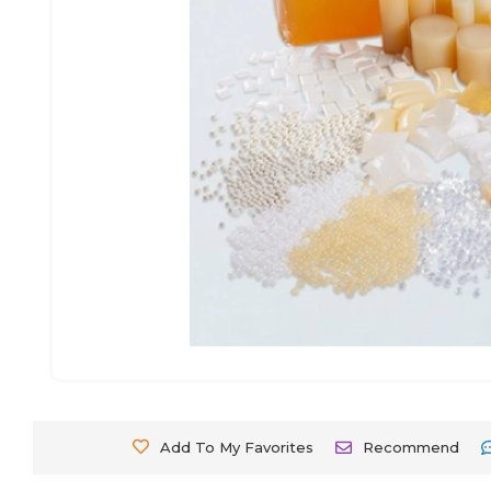
Add To My Favorites
Recommend