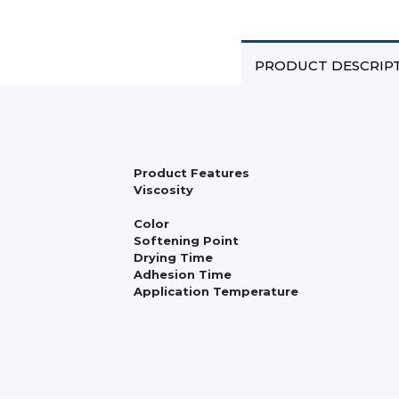
PRODUCT DESCRIP
Product Features
Viscosity
Color
Softening Point
Drying Time
Adhesion Time
Application Temperature