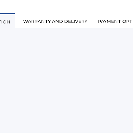
WARRANTY AND DELIVERY
PAYMENT OPT
TION