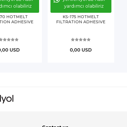
dımcı olabiliriz
yardımcı olabiliriz
170 HOTMELT
KS-175 HOTMELT
TION ADHESIVE
FILTRATION ADHESIVE
0,00 USD
0,00 USD