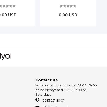
0,00 USD
0,00 USD
Contact us
You can reach us between 09:00 - 19:00
on weekdays and 10:00 - 17:00 on
Saturdays.
0533 261 89 01