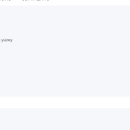
e yüzey