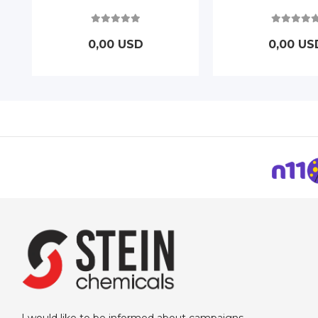
0,00 USD
0,00 US