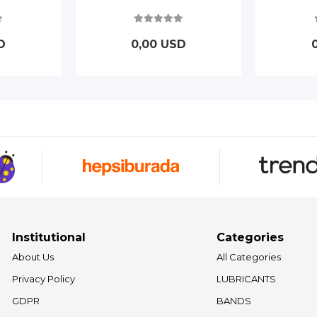
D
0,00 USD
Institutional
Categories
About Us
All Categories
Privacy Policy
LUBRICANTS
GDPR
BANDS