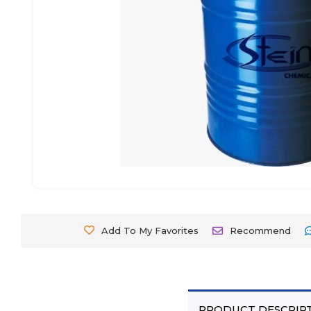
Add To My Favorites
Recommend
PRODUCT DESCRIP