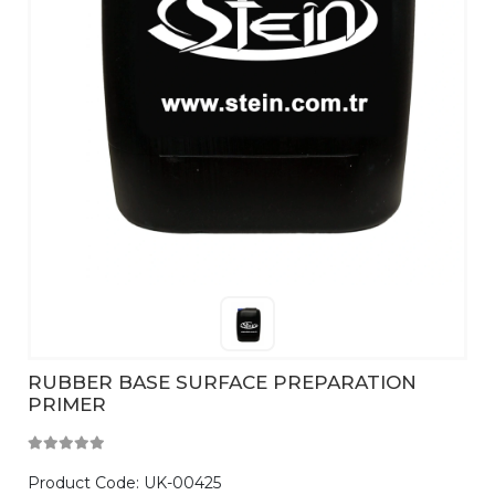
RUBBER BASE SURFACE PREPARATION
PRIMER
Product Code:
UK-00425