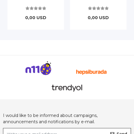
0,00 USD
0,00 USD
I would like to be informed about campaigns,
announcements and notifications by e-mail.
Send