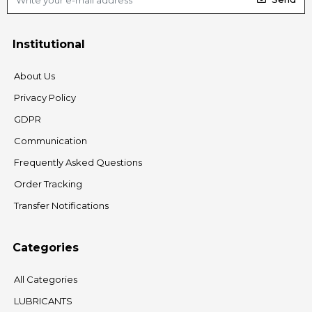
Institutional
About Us
Privacy Policy
GDPR
Communication
Frequently Asked Questions
Order Tracking
Transfer Notifications
Categories
All Categories
LUBRICANTS