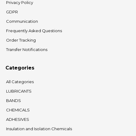
Privacy Policy
GDPR
Communication
Frequently Asked Questions
Order Tracking
Transfer Notifications
Categories
All Categories
LUBRICANTS
BANDS
CHEMICALS
ADHESIVES
Insulation and Isolation Chemicals