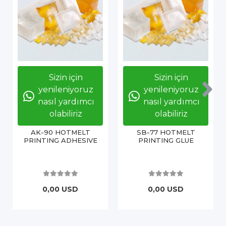
Sizin için
Sizin için
yenileniyoruz
yenileniyoruz
nasıl yardımcı
nasıl yardımcı
olabiliriz
olabiliriz
AK-90 HOTMELT
SB-77 HOTMELT
PRINTING ADHESIVE
PRINTING GLUE
0,00 USD
0,00 USD