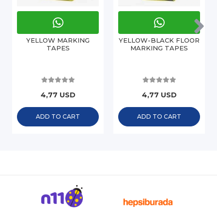
YELLOW MARKING
YELLOW-BLACK FLOOR
TAPES
MARKING TAPES
4,77 USD
4,77 USD
ADD TO CART
ADD TO CART