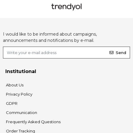
I would like to be informed about campaigns,
announcements and notifications by e-mail.
Send
Institutional
About Us
Privacy Policy
GDPR
Communication
Frequently Asked Questions
Order Tracking