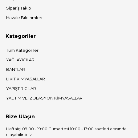
Sipariş Takip
Havale Bildirimleri
Kategoriler
Tüm Kategoriler
YAĞLAYICILAR
BANTLAR
LİKİT KİMYASALLAR
YAPIŞTIRICILAR
YALITIM VE İZOLASYON KİMYASALLARI
Bize Ulaşın
Haftaiçi 09:00 - 19:00 Cumartesi 10:00 - 17:00 saatleri arasında
ulaşabilirsiniz.