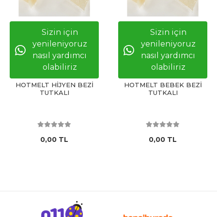
Sizin için
Sizin için
yenileniyoruz
yenileniyoruz
nasıl yardımcı
nasıl yardımcı
olabiliriz
olabiliriz
HOTMELT HİJYEN BEZİ
HOTMELT BEBEK BEZİ
TUTKALI
TUTKALI
0,00 TL
0,00 TL