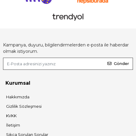
Kampanya, duyuru, bilgilendirmelerden e-posta ile haberdar
olmak istiyorum.
Gönder
Kurumsal
Hakkımızda
Gizlilik Sözleşmesi
KVKK
İletişim
Sıkça Sorulan Sorular