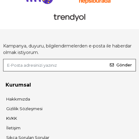
Kampanya, duyuru, bilgilendirmelerden e-posta ile haberdar
olmak istiyorum.
Gönder
Kurumsal
Hakkımızda
Gizlilik Sözleşmesi
KVKK
İletişim
Sıkça Sorulan Sorular