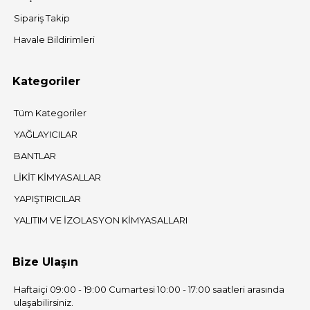
Sipariş Takip
Havale Bildirimleri
Kategoriler
Tüm Kategoriler
YAĞLAYICILAR
BANTLAR
LİKİT KİMYASALLAR
YAPIŞTIRICILAR
YALITIM VE İZOLASYON KİMYASALLARI
Bize Ulaşın
Haftaiçi 09:00 - 19:00 Cumartesi 10:00 - 17:00 saatleri arasında
ulaşabilirsiniz.