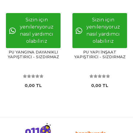
Sizin için
Sizin için
yenileniyoruz
yenileniyoruz
nasıl yardımcı
nasıl yardımcı
olabiliriz
olabiliriz
PU YANGINA DAYANIKLI
PU YAPI İNŞAAT
YAPIŞTIRICI - SIZDIRMAZ
YAPIŞTIRICI - SIZDIRMAZ
0,00 TL
0,00 TL