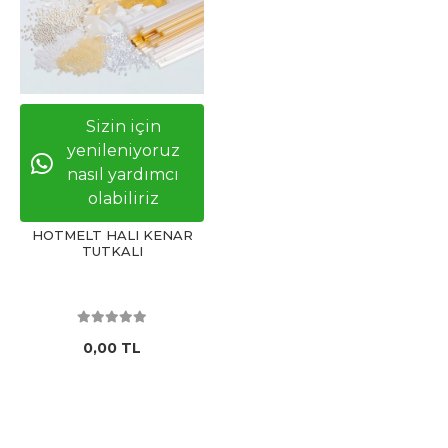
Sizin için
yenileniyoruz
nasıl yardımcı
olabiliriz
HOTMELT HALI KENAR
TUTKALI
0,00 TL