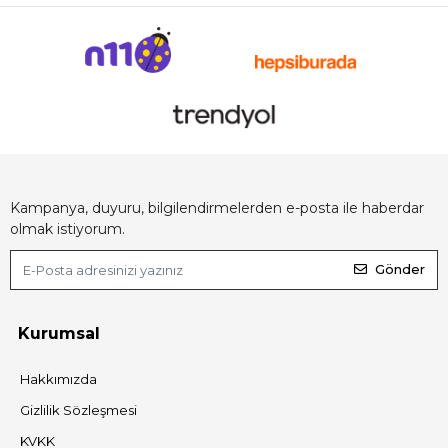
Kampanya, duyuru, bilgilendirmelerden e-posta ile haberdar
olmak istiyorum.
Gönder
Kurumsal
Hakkımızda
Gizlilik Sözleşmesi
KVKK