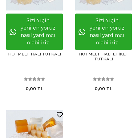
Sizin için
Sizin için
yenileniyoruz
yenileniyoruz
nasıl yardımcı
nasıl yardımcı
olabiliriz
olabiliriz
HOTMELT HALI TUTKALI
HOTMELT HALI ETİKET
TUTKALI
0,00 TL
0,00 TL