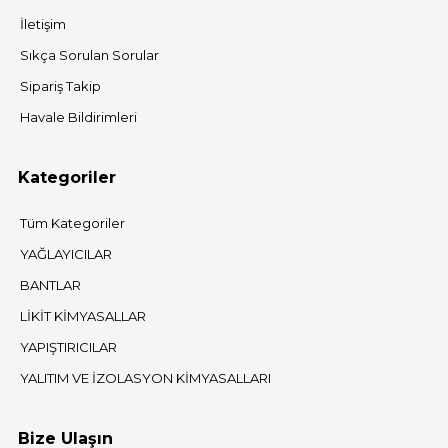
İletişim
Sıkça Sorulan Sorular
Sipariş Takip
Havale Bildirimleri
Kategoriler
Tüm Kategoriler
YAĞLAYICILAR
BANTLAR
LİKİT KİMYASALLAR
YAPIŞTIRICILAR
YALITIM VE İZOLASYON KİMYASALLARI
Bize Ulaşın