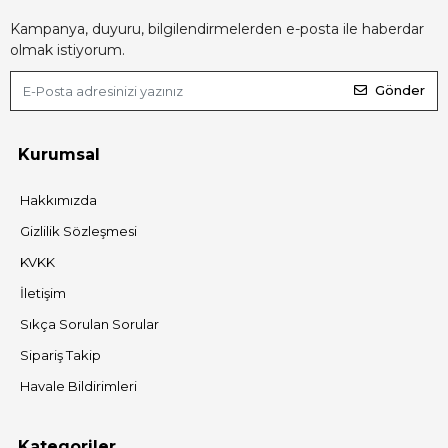
Kampanya, duyuru, bilgilendirmelerden e-posta ile haberdar
olmak istiyorum.
Gönder
Kurumsal
Hakkımızda
Gizlilik Sözleşmesi
KVKK
İletişim
Sıkça Sorulan Sorular
Sipariş Takip
Havale Bildirimleri
Kategoriler