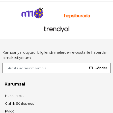
Kampanya, duyuru, bilgilendirmelerden e-posta ile haberdar
olmak istiyorum.
Gönder
Kurumsal
Hakkımızda
Gizlilik Sözleşmesi
KVKK