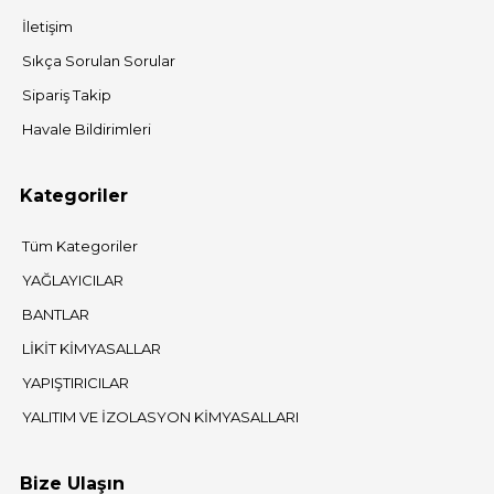
İletişim
Sıkça Sorulan Sorular
Sipariş Takip
Havale Bildirimleri
Kategoriler
Tüm Kategoriler
YAĞLAYICILAR
BANTLAR
LİKİT KİMYASALLAR
YAPIŞTIRICILAR
YALITIM VE İZOLASYON KİMYASALLARI
Bize Ulaşın