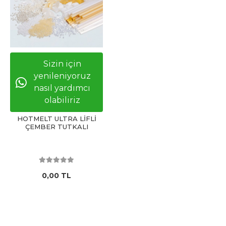
Sizin için
yenileniyoruz
nasıl yardımcı
olabiliriz
HOTMELT ULTRA LİFLİ
ÇEMBER TUTKALI
0,00 TL