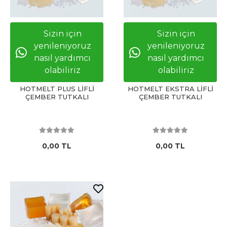
Sizin için
Sizin için
yenileniyoruz
yenileniyoruz
nasıl yardımcı
nasıl yardımcı
olabiliriz
olabiliriz
HOTMELT PLUS LİFLİ
HOTMELT EKSTRA LİFLİ
ÇEMBER TUTKALI
ÇEMBER TUTKALI
0,00 TL
0,00 TL