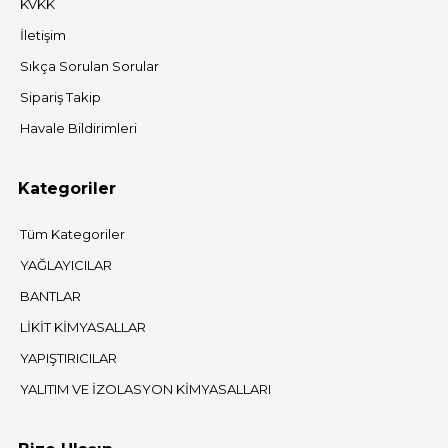
KVKK
İletişim
Sıkça Sorulan Sorular
Sipariş Takip
Havale Bildirimleri
Kategoriler
Tüm Kategoriler
YAĞLAYICILAR
BANTLAR
LİKİT KİMYASALLAR
YAPIŞTIRICILAR
YALITIM VE İZOLASYON KİMYASALLARI