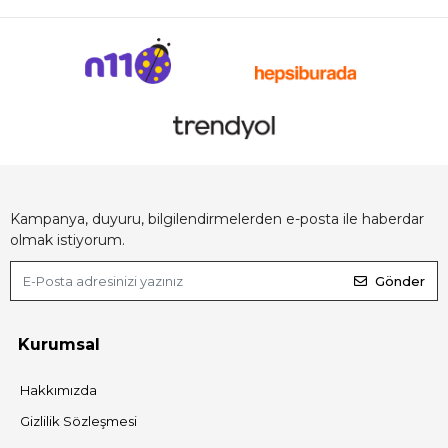
Kampanya, duyuru, bilgilendirmelerden e-posta ile haberdar
olmak istiyorum.
Gönder
Kurumsal
Hakkımızda
Gizlilik Sözleşmesi