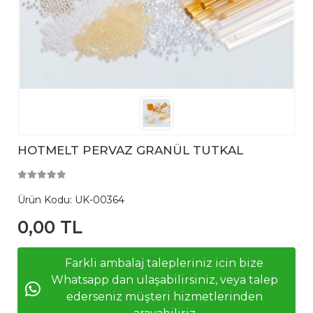
HOTMELT PERVAZ GRANÜL TUTKAL
Ürün Kodu:
UK-00364
0,00 TL
Farkli ambalaj talepleriniz icin bize
Whatsapp dan ulaşabilirsiniz, veya talep
ederseniz müşteri hizmetlerinden