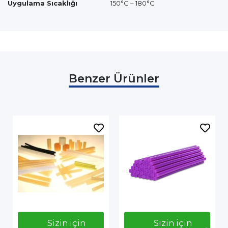
Uygulama Sıcaklığı
150°C – 180°C
Benzer Ürünler
Sizin için
Sizin için