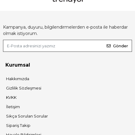
Kampanya, duyuru, bilgilendirmelerden e-posta ile haberdar
olmak istiyorum.
Gönder
Kurumsal
Hakkımızda
Gizlilik Sözleşmesi
KVKK
İletişim
Sıkça Sorulan Sorular
Sipariş Takip
Havale Bildirimleri