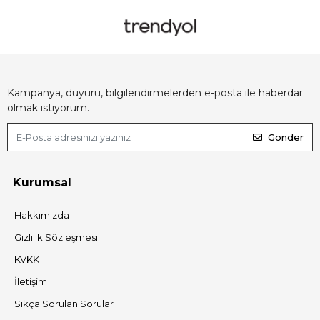
Kampanya, duyuru, bilgilendirmelerden e-posta ile haberdar
olmak istiyorum.
Gönder
Kurumsal
Hakkımızda
Gizlilik Sözleşmesi
KVKK
İletişim
Sıkça Sorulan Sorular