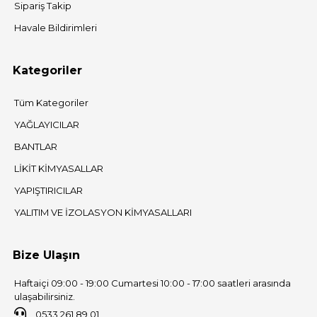
Sipariş Takip
Havale Bildirimleri
Kategoriler
Tüm Kategoriler
YAĞLAYICILAR
BANTLAR
LİKİT KİMYASALLAR
YAPIŞTIRICILAR
YALITIM VE İZOLASYON KİMYASALLARI
Bize Ulaşın
Haftaiçi 09:00 - 19:00 Cumartesi 10:00 - 17:00 saatleri arasında
ulaşabilirsiniz.
0533 261 89 01