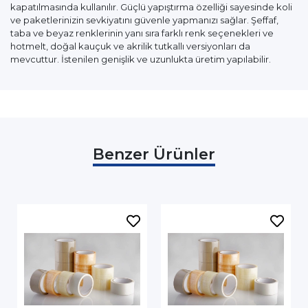
kapatılmasında kullanılır. Güçlü yapıştırma özelliği sayesinde koli
ve paketlerinizin sevkiyatını güvenle yapmanızı sağlar. Şeffaf,
taba ve beyaz renklerinin yanı sıra farklı renk seçenekleri ve
hotmelt, doğal kauçuk ve akrilik tutkallı versiyonları da
mevcuttur. İstenilen genişlik ve uzunlukta üretim yapılabilir.
Benzer Ürünler