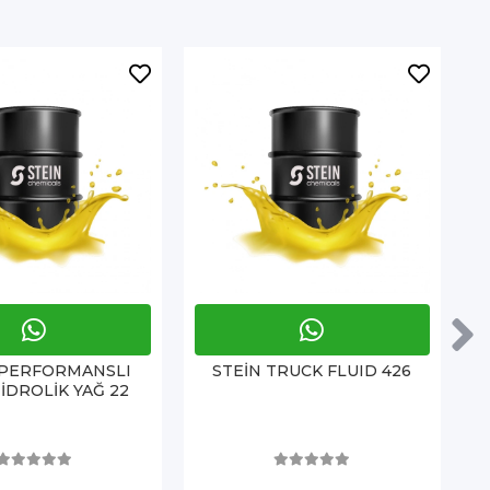
 PERFORMANSLI
STEİN TRUCK FLUID 426
İDROLİK YAĞ 22