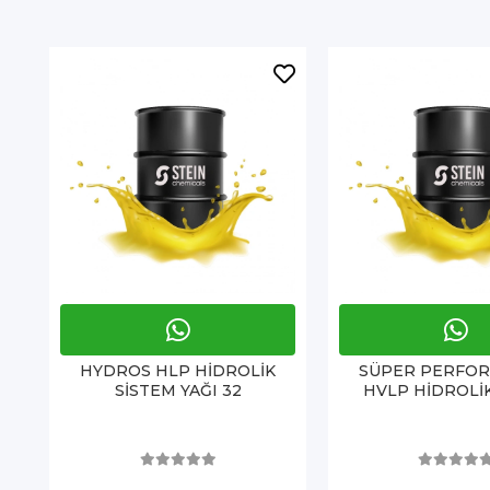
HYDROS HLP HİDROLİK
SÜPER PERFOR
SİSTEM YAĞI 32
HVLP HİDROLİK