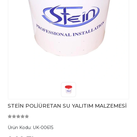
STEİN POLİÜRETAN SU YALITIM MALZEMESİ
Ürün Kodu:
UK-00615