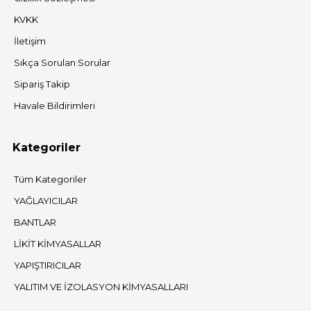
KVKK
İletişim
Sıkça Sorulan Sorular
Sipariş Takip
Havale Bildirimleri
Kategoriler
Tüm Kategoriler
YAĞLAYICILAR
BANTLAR
LİKİT KİMYASALLAR
YAPIŞTIRICILAR
YALITIM VE İZOLASYON KİMYASALLARI