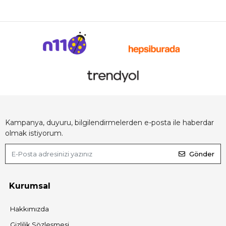
Kampanya, duyuru, bilgilendirmelerden e-posta ile haberdar
olmak istiyorum.
Gönder
Kurumsal
Hakkımızda
Gizlilik Sözleşmesi